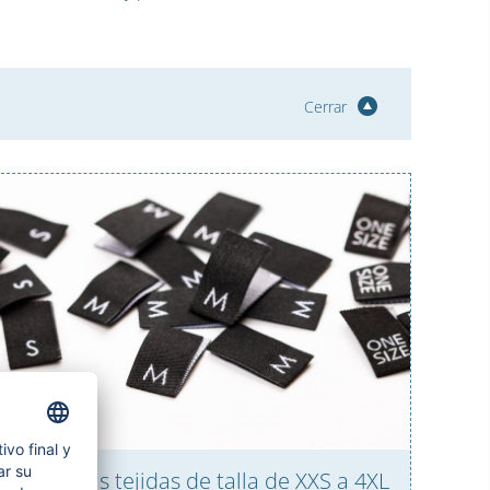
Cerrar
Etiquetas tejidas de talla de XXS a 4XL