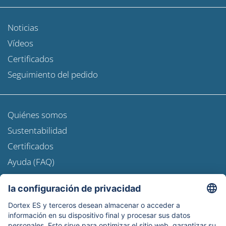
Noticias
Vídeos
Certificados
Seguimiento del pedido
Quiénes somos
Sustentabilidad
Certificados
Ayuda (FAQ)
Newsroom
Información de envío