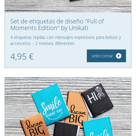
Set de etiquetas de diseño "Full of
Moments Edition" by Unikati
4 etiquetas tejidas con mensajes expresivos para bolsos y
accesorios – 2 motivos diferentes
4,
95
€
seleccionar