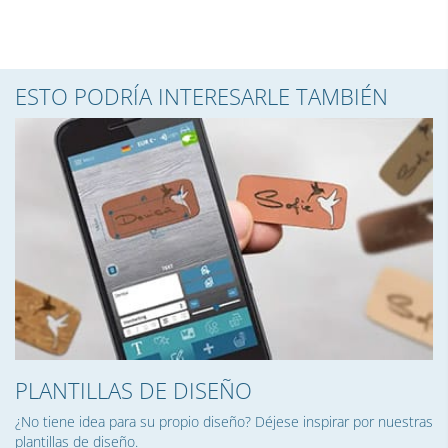
ESTO PODRÍA INTERESARLE TAMBIÉN
PLANTILLAS DE DISEÑO
¿No tiene idea para su propio diseño? Déjese inspirar por nuestras
plantillas de diseño.