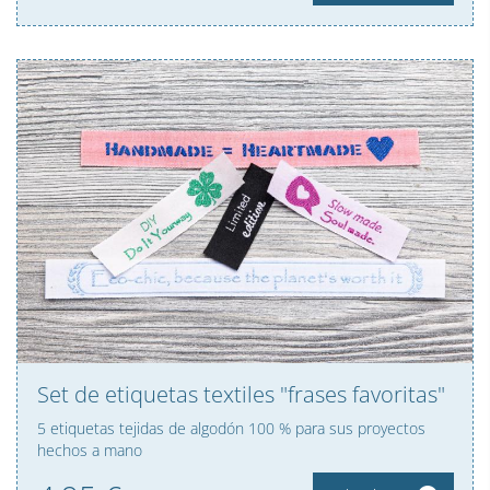
Set de etiquetas textiles "frases favoritas"
5 etiquetas tejidas de algodón 100 % para sus proyectos
hechos a mano