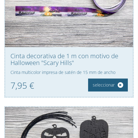
Cinta decorativa de 1 m con motivo de
Halloween "Scary Hills"
Cinta multicolor impresa de satén de 15 mm de ancho
7,
95
€
seleccionar