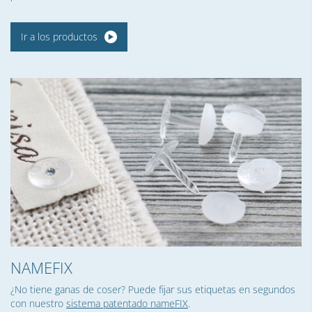
Ir a los productos
NAMEFIX
¿No tiene ganas de coser? Puede fijar sus etiquetas en segundos
con nuestro
sistema patentado nameFIX
.