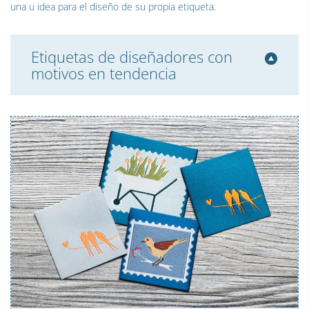
una u idea para el diseño de su propia etiqueta.
Etiquetas de diseñadores con
motivos en tendencia