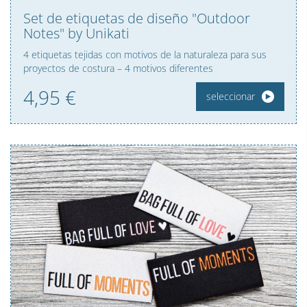
Set de etiquetas de diseño "Outdoor
Notes" by Unikati
4 etiquetas tejidas con motivos de la naturaleza para sus
proyectos de costura – 4 motivos diferentes
4,
95
€
seleccionar