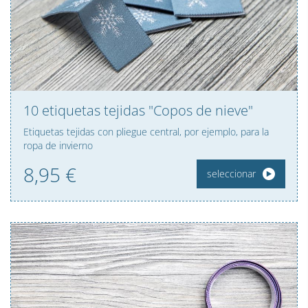
10 etiquetas tejidas "Copos de nieve"
Etiquetas tejidas con pliegue central, por ejemplo, para la
ropa de invierno
8,
95
€
seleccionar