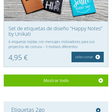
Set de etiquetas de diseño "Happy Notes"
by Unikati
6 etiquetas tejidas con mensajes motivadores para sus
proyectos de costura – 3 motivos diferentes
4,
95
€
seleccionar
Mostrar todo
Etiquetas 2go