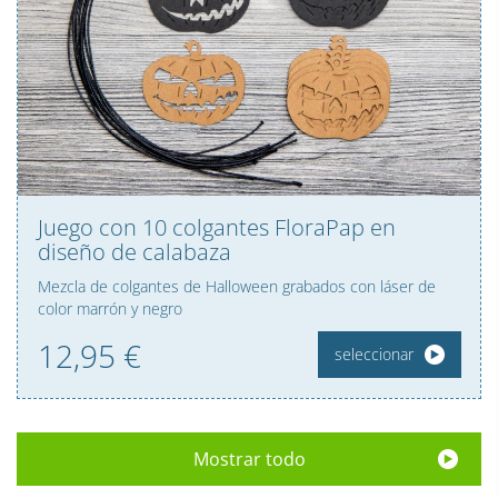
Juego con 10 colgantes FloraPap en
diseño de calabaza
Mezcla de colgantes de Halloween grabados con láser de
color marrón y negro
12,
95
€
seleccionar
Mostrar todo