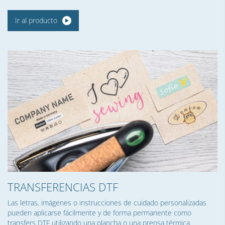
Ir al producto
TRANSFERENCIAS DTF
Las letras, imágenes o instrucciones de cuidado personalizadas
pueden aplicarse fácilmente y de forma permanente como
transfers DTF utilizando una plancha o una prensa térmica.