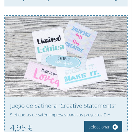
Juego de Satinera "Creative Statements"
5 etiquetas de satén impresas para sus proyectos DIY
4,
95
€
seleccionar