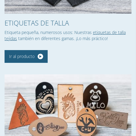
ETIQUETAS DE TALLA
Etiqueta pequeña, numerosos usos: Nuestras
etiquetas de talla
tejidas
también en diferentes gamas. ¡Lo más práctico!
Ir al producto