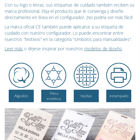
Con su logo o letras, sus etiquetas de cuidado también reciben su
marca profesional. Elija el producto que le convenga y diseñe
directamente en línea en el configurador. ¡No podría ser más fácil!
La marca oficial CE también puede aplicarse a su etiqueta de
cuidado con nuestro configurador. Lo puede encontrar entre
nuestros "Motivos" en la categoría "símbolos para manualidades".
Leer más
o déjese inspirar por nuestros
modelos de diseño
.
Fibra
Algodón
tejidas
estampado
sintética