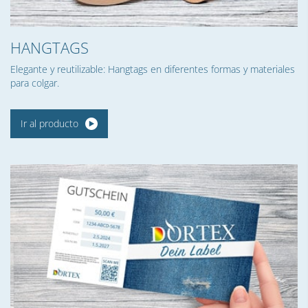
HANGTAGS
Elegante y reutilizable: Hangtags en diferentes formas y materiales
para colgar.
Ir al producto