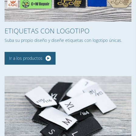
ETIQUETAS CON LOGOTIPO
Suba su propio diseño y diseñe etiquetas con logotipo únicas.
Ir a los productos