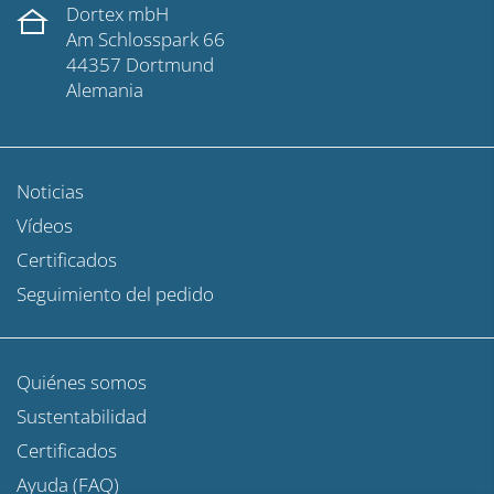
Dortex mbH
Am Schlosspark 66
44357 Dortmund
Alemania
Noticias
Vídeos
Certificados
Seguimiento del pedido
Quiénes somos
Sustentabilidad
Certificados
Ayuda (FAQ)