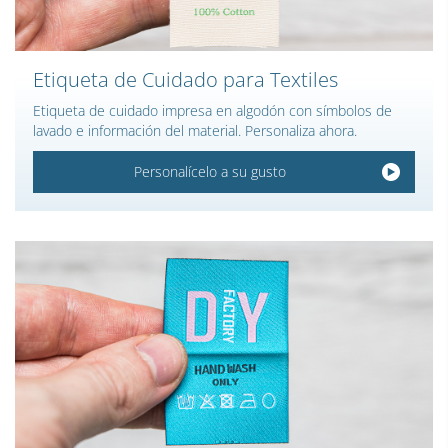
Etiqueta de Cuidado para Textiles
Etiqueta de cuidado impresa en algodón con símbolos de
lavado e información del material. Personaliza ahora.
Personalícelo a su gusto