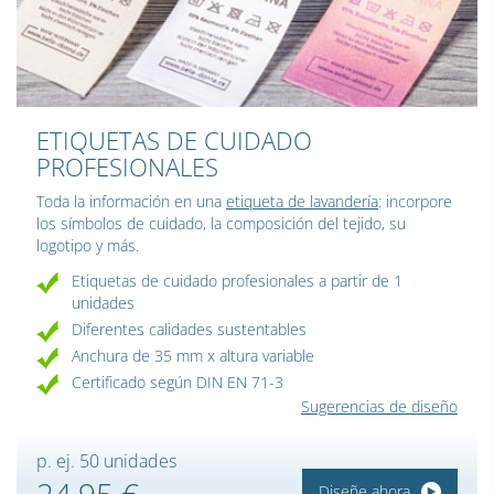
ETIQUETAS DE CUIDADO
PROFESIONALES
Toda la información en una
etiqueta de lavandería
: incorpore
los símbolos de cuidado, la composición del tejido, su
logotipo y más.
Etiquetas de cuidado profesionales a partir de 1
unidades
Diferentes calidades sustentables
Anchura de 35 mm x altura variable
Certificado según DIN EN 71-3
Sugerencias de diseño
p. ej. 50 unidades
24,95 €
Diseñe ahora