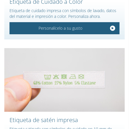
Etiqueta de Cuidado a Color
Etiqueta de cuidado impresa con símbolos de lavado, datos
del material e impresión a color. Personaliza ahora.
Personalícelo a su gusto
Etiqueta de satén impresa
Etiqueta satinada con símbolos de cuidado en 10 mm de