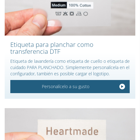
Etiqueta para planchar como
transferencia DTF
Etiqueta de lavandería como etiqueta de cuello o etiqueta de
cuidado PARA PLANCHADO. Simplemente personalícela en el
configurador, también es posible cargar el logotipo.
Personalícelo a su gusto