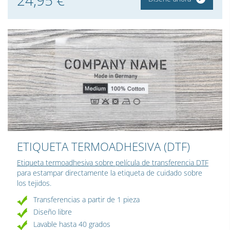
ETIQUETA TERMOADHESIVA (DTF)
Etiqueta termoadhesiva sobre película de transferencia DTF
para estampar directamente la etiqueta de cuidado sobre
los tejidos.
Transferencias a partir de 1 pieza
Diseño libre
Lavable hasta 40 grados