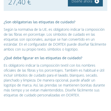
27,40 €
Diseñe ahora
¿Son obligatorias las etiquetas de cuidado?
Según la normativa de la UE, es obligatorio indicar la composición
de las fibras en porcentaje. Los símbolos de cuidado en las
etiquetas son opcionales, aunque se han convertido en un
estándar. En el configurador de DORTEX puede diseñar fácilmente
ambos con su propio texto, símbolos o logotipo.
¿Qué debe figurar en las etiquetas de cuidado?
Es obligatorio indicar la composición textil con los nombres
oficiales de las fibras y los porcentajes. También es habitual e útil
incluir símbolos de cuidado para el lavado, blanqueo, secado,
planchado y limpieza. De manera opcional, puede añadir un
logotipo de marca. Así, las prendas se mantienen bonitas durante
más tiempo y se evitan malentendidos. Diseñe fácilmente sus
etiquetas de cuidado personalizadas en DORTEX.