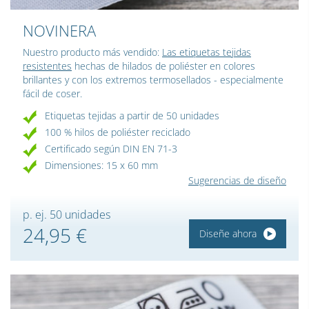
NOVINERA
Nuestro producto más vendido:
Las etiquetas tejidas
resistentes
hechas de hilados de poliéster en colores
brillantes y con los extremos termosellados - especialmente
fácil de coser.
Etiquetas tejidas a partir de 50 unidades
100 % hilos de poliéster reciclado
Certificado según DIN EN 71-3
Dimensiones: 15 x 60 mm
Sugerencias de diseño
p. ej. 50 unidades
24,95 €
Diseñe ahora