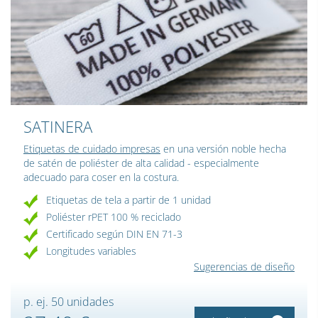
SATINERA
Etiquetas de cuidado impresas
en una versión noble hecha
de satén de poliéster de alta calidad - especialmente
adecuado para coser en la costura.
Etiquetas de tela a partir de 1 unidad
Poliéster rPET 100 % reciclado
Certificado según DIN EN 71-3
Longitudes variables
Sugerencias de diseño
p. ej. 50 unidades