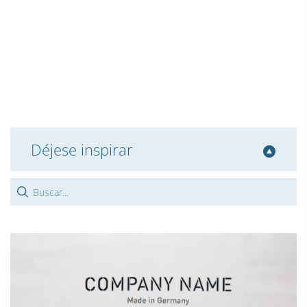
Déjese inspirar