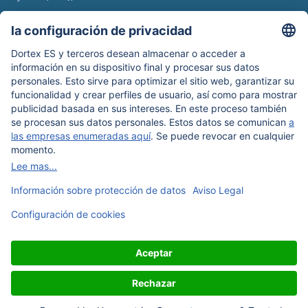
Newsroom
Información de envío
Boletín de noticias
Protección de datos
Términos y condiciones
Aviso legal
Nuestros métodos de pago: