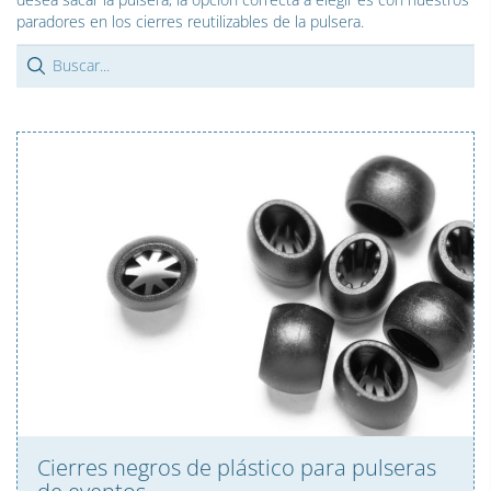
paradores en los cierres reutilizables de la pulsera.
Cierres negros de plástico para pulseras