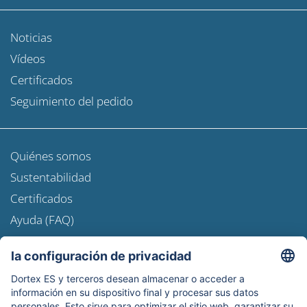
Noticias
Vídeos
Certificados
Seguimiento del pedido
Quiénes somos
Sustentabilidad
Certificados
Ayuda (FAQ)
Newsroom
Información de envío