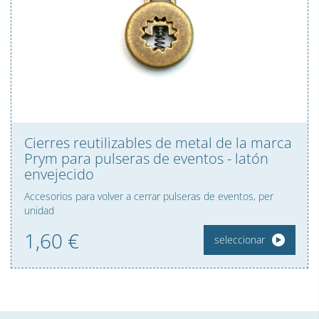
Cierres reutilizables de metal de la marca
Prym para pulseras de eventos - latón
envejecido
Accesorios para volver a cerrar pulseras de eventos, per
unidad
1,
60
€
seleccionar