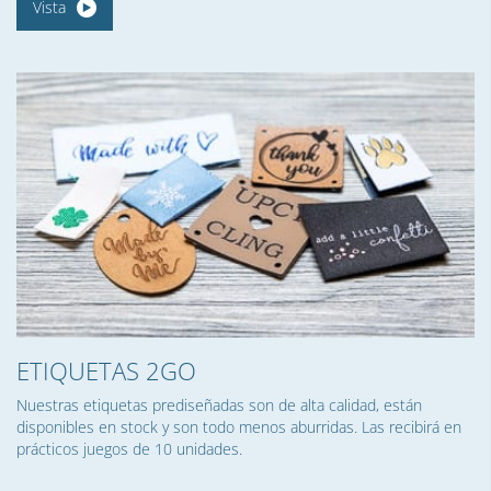
Vista
ETIQUETAS 2GO
Nuestras etiquetas prediseñadas son de alta calidad, están
disponibles en stock y son todo menos aburridas. Las recibirá en
prácticos juegos de 10 unidades.