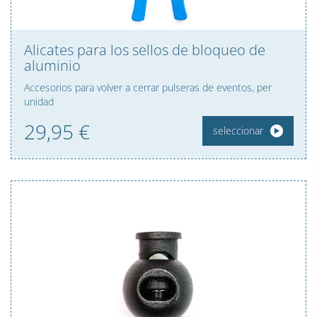
Alicates para los sellos de bloqueo de
aluminio
Accesorios para volver a cerrar pulseras de eventos, per
unidad
29,
95
€
seleccionar