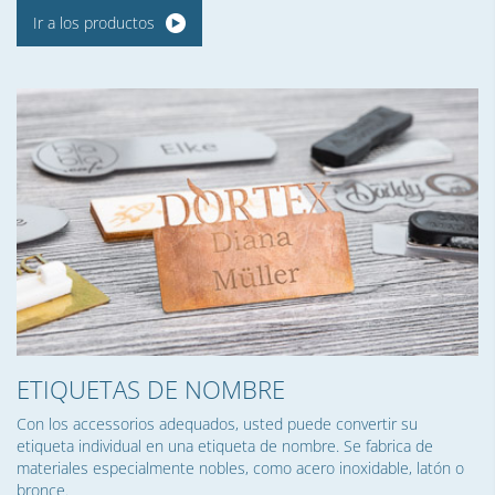
Ir a los productos
ETIQUETAS DE NOMBRE
Con los accessorios adequados, usted puede convertir su
etiqueta individual en una etiqueta de nombre. Se fabrica de
materiales especialmente nobles, como acero inoxidable, latón o
bronce.