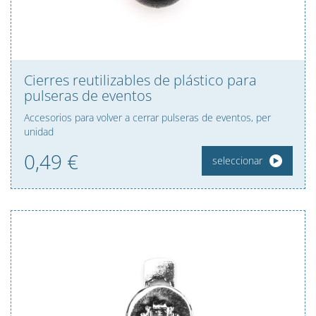
Cierres reutilizables de plástico para
pulseras de eventos
Accesorios para volver a cerrar pulseras de eventos, per
unidad
0,
49
€
seleccionar