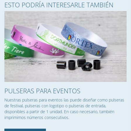
ESTO PODRÍA INTERESARLE TAMBIÉN
PULSERAS PARA EVENTOS
Nuestras pulseras para eventos las puede diseñar como pulseras
de festival, pulseras con logotipo o pulseras de entrada,
disponibles a partir de 1 unidad. En caso necesario, también
imprimimos números consecutivos.