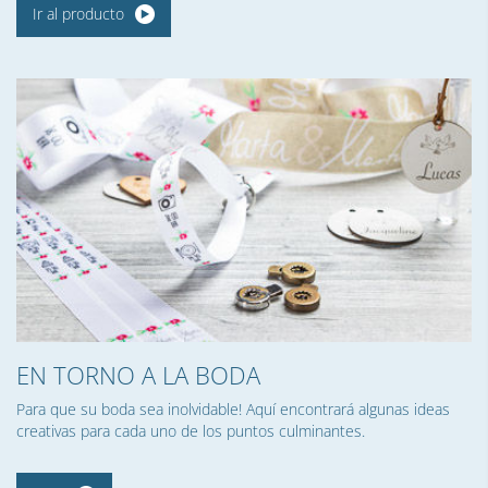
Ir al producto
EN TORNO A LA BODA
Para que su boda sea inolvidable! Aquí encontrará algunas ideas
creativas para cada uno de los puntos culminantes.