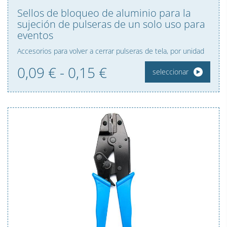
Sellos de bloqueo de aluminio para la
sujeción de pulseras de un solo uso para
eventos
Accesorios para volver a cerrar pulseras de tela, por unidad
0,09 € - 0,
15
€
seleccionar