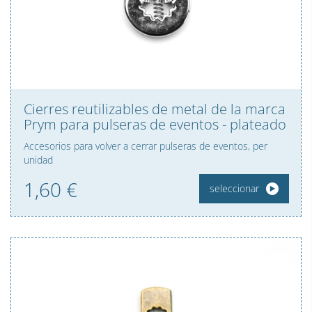
Cierres reutilizables de metal de la marca
Prym para pulseras de eventos - plateado
Accesorios para volver a cerrar pulseras de eventos, per
unidad
1,
60
€
seleccionar