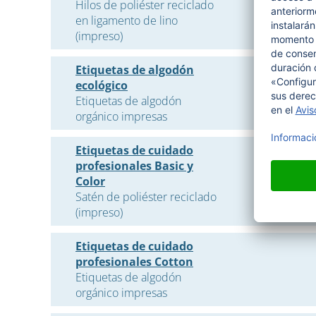
Hilos de poliéster reciclado
en ligamento de lino
(impreso)
Etiquetas de algodón
ecológico
Etiquetas de algodón
orgánico impresas
Etiquetas de cuidado
profesionales Basic y
Color
Satén de poliéster reciclado
(impreso)
Etiquetas de cuidado
profesionales Cotton
Etiquetas de algodón
orgánico impresas