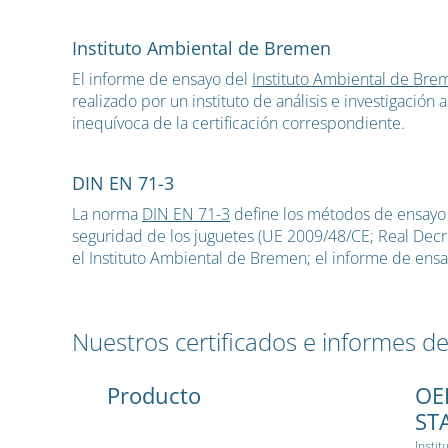
Instituto Ambiental de Bremen
El informe de ensayo del
Instituto Ambiental de Bre
realizado por un instituto de análisis e investigación
inequívoca de la certificación correspondiente.
DIN EN 71-3
La norma
DIN EN 71-3
define los métodos de ensayo y
seguridad de los juguetes (UE 2009/48/CE; Real Decret
el Instituto Ambiental de Bremen; el informe de ens
Nuestros certificados e informes de
Producto
OE
ST
Insti