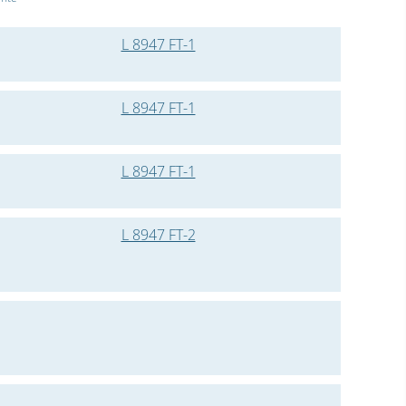
L 8947 FT-1
L 8947 FT-1
L 8947 FT-1
L 8947 FT-2