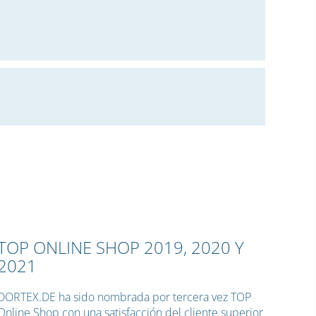
TOP ONLINE SHOP 2019, 2020 Y
2021
DORTEX.DE ha sido nombrada por tercera vez TOP
Online Shop con una satisfacción del cliente superior