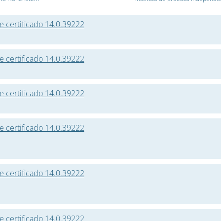
e certificado 14.0.39222
e certificado 14.0.39222
e certificado 14.0.39222
e certificado 14.0.39222
e certificado 14.0.39222
e certificado 14.0.39222