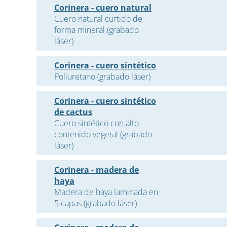
Corinera - cuero natural
Cuero natural curtido de
forma mineral (grabado
láser)
Corinera - cuero sintético
Poliuretano (grabado láser)
Corinera - cuero sintético
de cactus
Cuero sintético con alto
contenido vegetal (grabado
láser)
Corinera - madera de
haya
Madera de haya laminada en
5 capas (grabado láser)