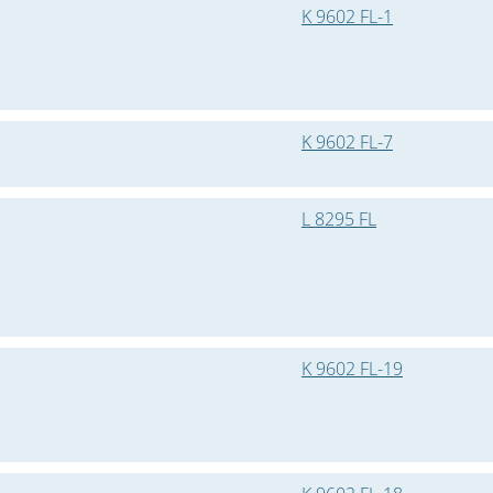
K 9602 FL-1
K 9602 FL-7
L 8295 FL
K 9602 FL-19