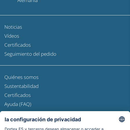
Alemania
Noticias
Vídeos
Certificados
Seguimiento del pedido
Quiénes somos
Sustentabilidad
Certificados
Ayuda (FAQ)
Newsroom