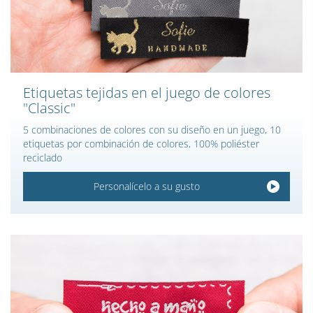
Etiquetas tejidas en el juego de colores
"Classic"
5 combinaciones de colores con su diseño en un juego, 10
etiquetas por combinación de colores, 100% poliéster
reciclado
Personalícelo a su gusto