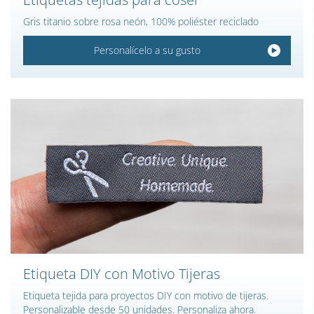
Gris titanio sobre rosa neón, 100% poliéster reciclado
Personalícelo a su gusto
Etiqueta DIY con Motivo Tijeras
Etiqueta tejida para proyectos DIY con motivo de tijeras.
Personalizable desde 50 unidades. Personaliza ahora.