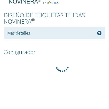
DISEÑO DE ETIQUETAS TEJIDAS
®
NOVINERA
Más detalles
Configurador