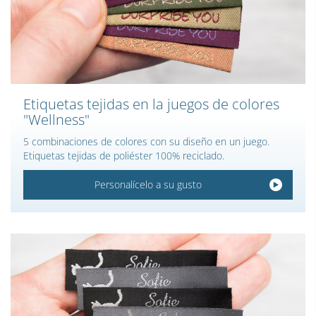
Etiquetas tejidas en la juegos de colores
"Wellness"
5 combinaciones de colores con su diseño en un juego.
Etiquetas tejidas de poliéster 100% reciclado.
Personalícelo a su gusto