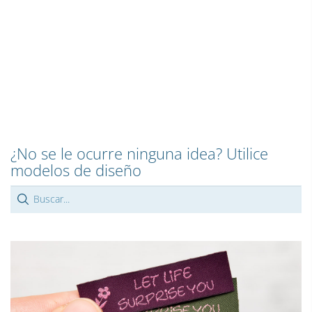
¿No se le ocurre ninguna idea? Utilice
modelos de diseño