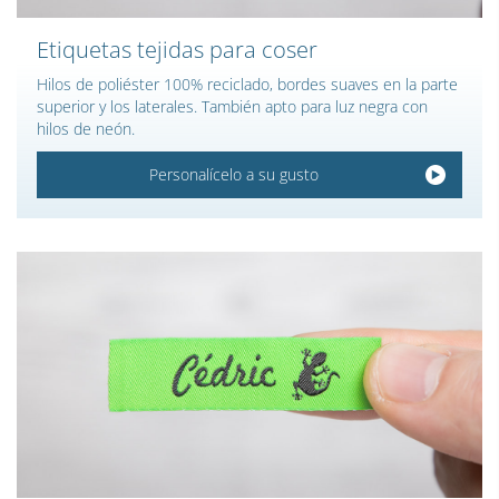
Etiquetas tejidas para coser
Hilos de poliéster 100% reciclado, bordes suaves en la parte
superior y los laterales. También apto para luz negra con
hilos de neón.
Personalícelo a su gusto