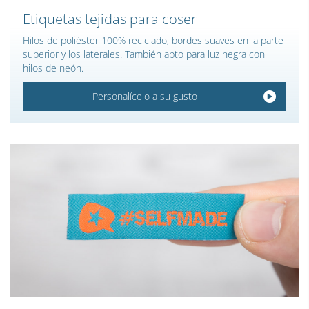
Etiquetas tejidas para coser
Hilos de poliéster 100% reciclado, bordes suaves en la parte
superior y los laterales. También apto para luz negra con
hilos de neón.
Personalícelo a su gusto