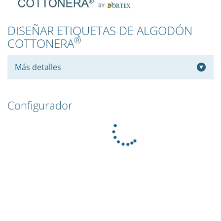
DISEÑAR ETIQUETAS DE ALGODÓN
®
COTTONERA
Más detalles
Configurador