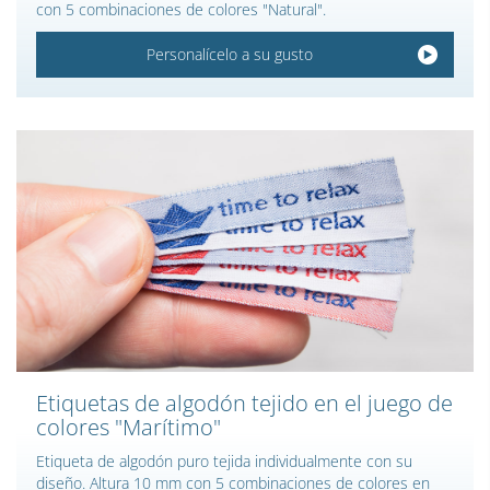
con 5 combinaciones de colores "Natural".
Personalícelo a su gusto
Etiquetas de algodón tejido en el juego de
colores "Marítimo"
Etiqueta de algodón puro tejida individualmente con su
diseño. Altura 10 mm con 5 combinaciones de colores en