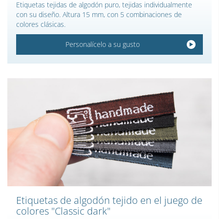
Etiquetas tejidas de algodón puro, tejidas individualmente
con su diseño. Altura 15 mm, con 5 combinaciones de
colores clásicas.
Personalícelo a su gusto
Etiquetas de algodón tejido en el juego de
colores "Classic dark"