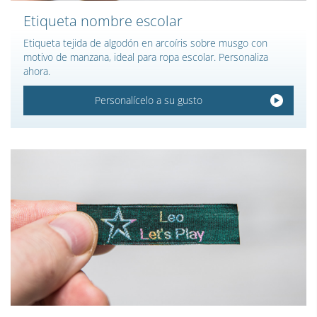
Etiqueta nombre escolar
Etiqueta tejida de algodón en arcoíris sobre musgo con
motivo de manzana, ideal para ropa escolar. Personaliza
ahora.
Personalícelo a su gusto