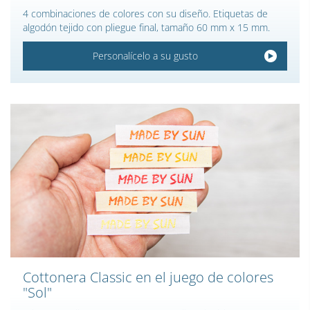
4 combinaciones de colores con su diseño. Etiquetas de
algodón tejido con pliegue final, tamaño 60 mm x 15 mm.
Personalícelo a su gusto
Cottonera Classic en el juego de colores
"Sol"