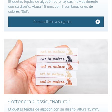
Etiquetas tejidas de algodón puro, tejidas individualmente
con su diseño. Altura 15 mm, con 5 combinaciones de
colores "Sol".
Personalícelo a su gusto
Cottonera Classic, "Natural"
Etiquetas tejidas de algodón con su diseño. Altura 15 mm,