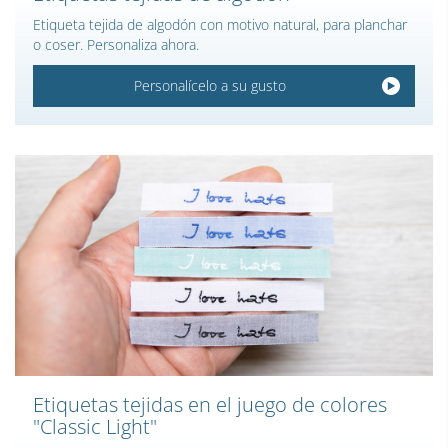
Etiqueta tejida de algodón con motivo natural, para planchar
o coser. Personaliza ahora.
Personalícelo a su gusto
Etiquetas tejidas en el juego de colores
"Classic Light"