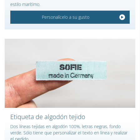
estilo marítimo.
Personalícelo a su gusto
Etiqueta de algodón tejido
Dos líneas tejidas en algodón 100%, letras negras, fondo
verde. Sólo tiene que personalizar el texto en línea y realizar
el pedido