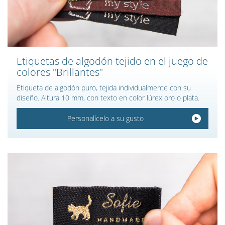
Etiquetas de algodón tejido en el juego de
colores "Brillantes"
Etiqueta de algodón puro, tejida individualmente con su
diseño. Altura 10 mm, con texto en color lúrex oro o plata.
Personalícelo a su gusto