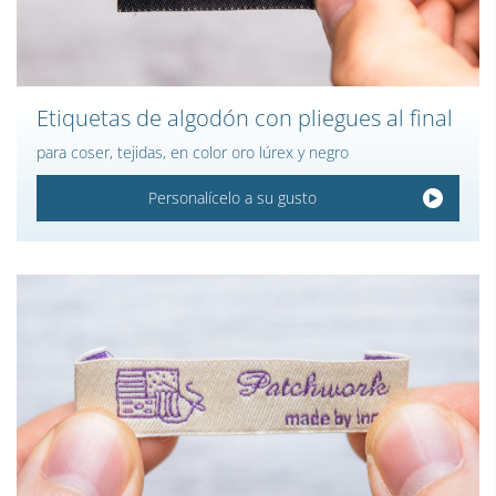
Etiquetas de algodón con pliegues al final
para coser, tejidas, en color oro lúrex y negro
Personalícelo a su gusto