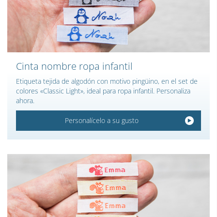
Cinta nombre ropa infantil
Etiqueta tejida de algodón con motivo pingüino, en el set de
colores «Classic Light», ideal para ropa infantil. Personaliza
ahora.
Personalícelo a su gusto