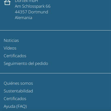
Dortex mbH
Am Schlosspark 66
44357 Dortmund
Alemania
Noticias
Vídeos
Certificados
Seguimiento del pedido
Quiénes somos
Sustentabilidad
Certificados
Ayuda (FAQ)