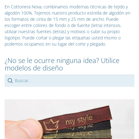
En Cottonera Nova, combinamos modernas técnicas de tejido y
algodón 100%. Tejemos nuestro producto estrella de algodón en
los formatos de cinta de 15 mm y 25 mm de ancho. Puede
escoger entre colores de fondo o de fuente (letra) intensos,
utilizar nuestras fuentes (letras) y motivos o subir su propio
logotipo. Puede cortar o plegar las etiquetas usted mismo o
podemos ocupamos en su lugar del corte y plegado.
¿No se le ocurre ninguna idea? Utilice
modelos de diseño