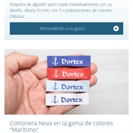
Etiqueta de algodón puro tejida individualmente con su
diseño. Altura 10 mm, con 5 combinaciones de colores
clásicas.
Personalícelo a su gusto
Cottonera Nova en la gama de colores
"Marítimo"