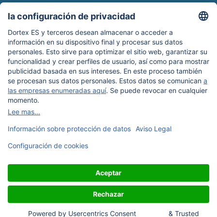
Newsroom
Información de envío
Boletín de noticias
Protección de datos
Términos y condiciones
Aviso legal
Nuestros métodos de pago: