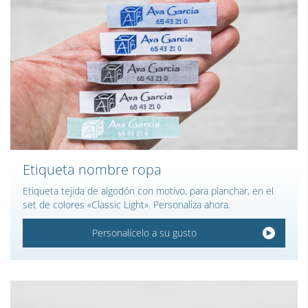
Etiqueta nombre ropa
Etiqueta tejida de algodón con motivo, para planchar, en el
set de colores «Classic Light». Personaliza ahora.
Personalícelo a su gusto