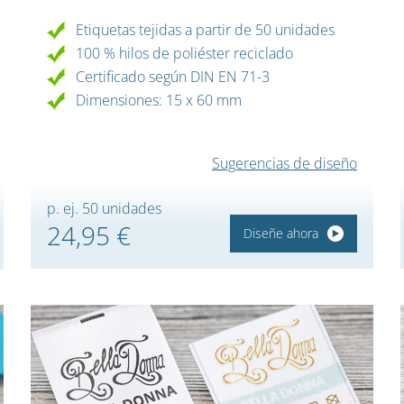
Etiquetas tejidas a partir de 50 unidades
100 % hilos de poliéster reciclado
Certificado según DIN EN 71-3
Dimensiones: 15 x 60 mm
Sugerencias de diseño
p. ej. 50 unidades
24,95 €
Diseñe ahora