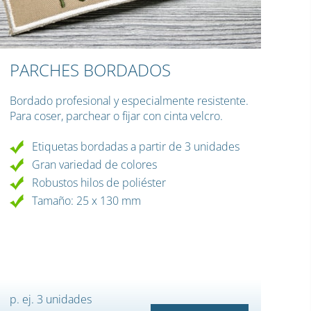
PARCHES BORDADOS
Bordado profesional y especialmente resistente.
Para coser, parchear o fijar con cinta velcro.
Etiquetas bordadas a partir de 3 unidades
Gran variedad de colores
Robustos hilos de poliéster
Tamaño: 25 x 130 mm
p. ej. 3 unidades