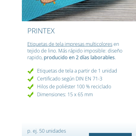
PRINTEX
Etiquetas de tela impresas multicolores
en
tejido de lino. Más rápido imposible: diseño
rapido,
producido en 2 días laborables
.
Etiquetas de tela a partir de 1 unidad
Certificado según DIN EN 71-3
Hilos de poliéster 100 % reciclado
Dimensiones: 15 x 65 mm
p. ej. 50 unidades