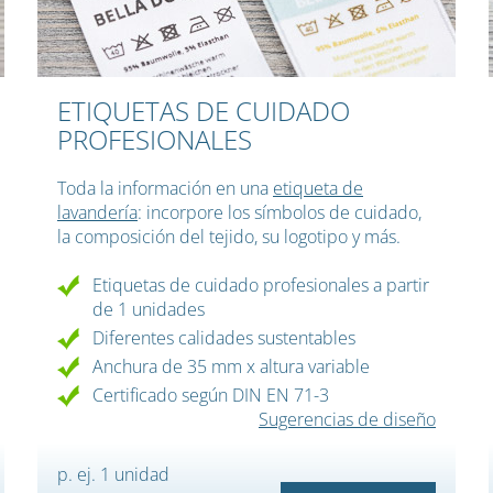
ETIQUETAS DE CUIDADO
PROFESIONALES
Toda la información en una
etiqueta de
lavandería
: incorpore los símbolos de cuidado,
la composición del tejido, su logotipo y más.
Etiquetas de cuidado profesionales a partir
de 1 unidades
Diferentes calidades sustentables
Anchura de 35 mm x altura variable
Certificado según DIN EN 71-3
Sugerencias de diseño
p. ej. 1 unidad