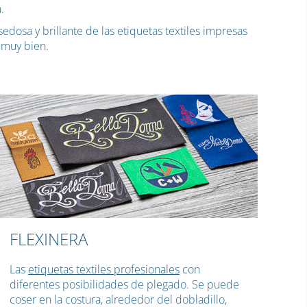
.
edosa y brillante de las etiquetas textiles impresas
 muy bien.
FLEXINERA
Las
etiquetas textiles profesionales
con
diferentes posibilidades de plegado. Se puede
coser en la costura, alrededor del dobladillo,