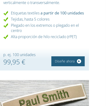
verticalmente o transversalmente.
Etiquetas textiles
a partir de 100 unidades
Tejidas, hasta 5 colores
Plegado en los extremos o plegado en el
centro
Alta proporción de hilo reciclado (rPET)
p. ej. 100 unidades
99,95 €
Diseñe ahora