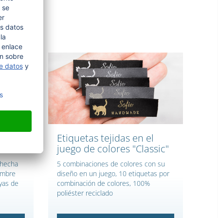
e con
Etiquetas tejidas en el
juego de colores "Classic"
 hecha
5 combinaciones de colores con su
Nombre
diseño en un juego, 10 etiquetas por
ayas de
combinación de colores, 100%
poliéster reciclado