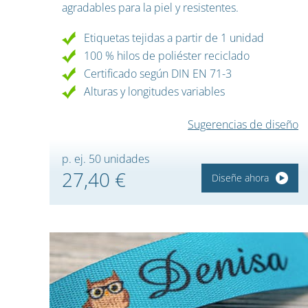
agradables para la piel y resistentes.
Etiquetas tejidas a partir de 1 unidad
100 % hilos de poliéster reciclado
Certificado según DIN EN 71-3
Alturas y longitudes variables
Sugerencias de diseño
p. ej. 50 unidades
27,40 €
Diseñe ahora