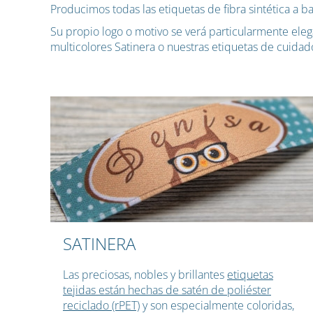
Producimos todas las etiquetas de fibra sintética a b
Su propio logo o motivo se verá particularmente elega
multicolores Satinera o nuestras etiquetas de cuidad
SATINERA
Las preciosas, nobles y brillantes
etiquetas
tejidas están hechas de satén de poliéster
reciclado (rPET)
y son especialmente coloridas,