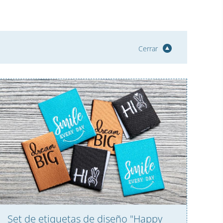
Cerrar
Set de etiquetas de diseño "Happy