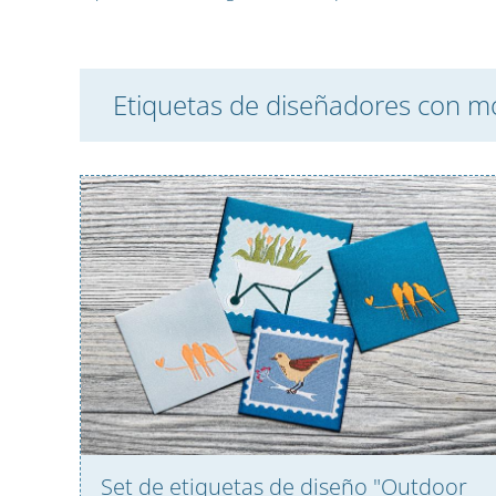
Etiquetas de diseñadores con m
Set de etiquetas de diseño "Outdoor