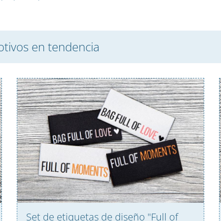
otivos en tendencia
Set de etiquetas de diseño "Full of