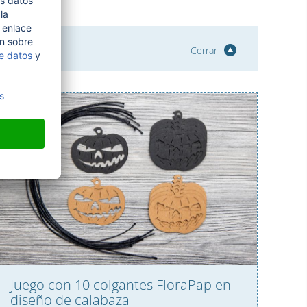
Cerrar
Juego con 10 colgantes FloraPap en
diseño de calabaza