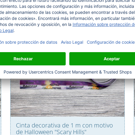
artículos de temporada 2go
Cinta decorativa de 1 m con motivo
de Halloween "Scary Hills"