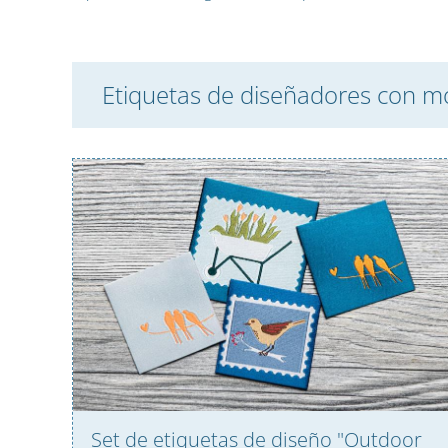
Etiquetas de diseñadores con m
Set de etiquetas de diseño "Outdoor