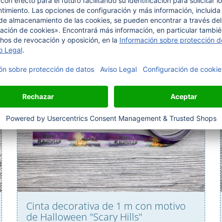
artículos de temporada 2go
Cinta decorativa de 1 m con motivo
de Halloween "Scary Hills"