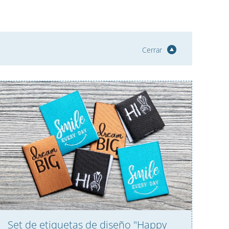
Cerrar
Set de etiquetas de diseño "Happy