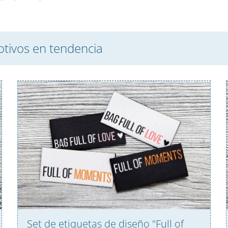
otivos en tendencia
Set de etiquetas de diseño "Full of