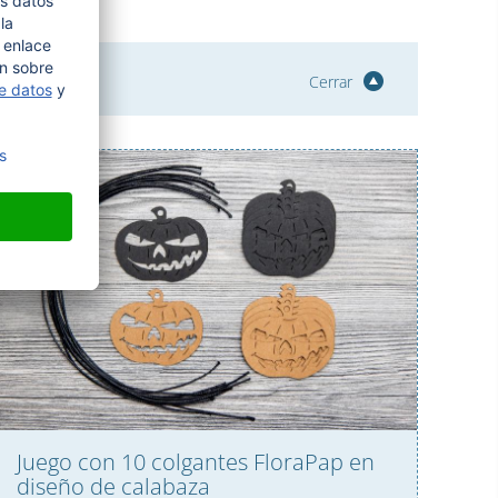
Cerrar
Juego con 10 colgantes FloraPap en
diseño de calabaza