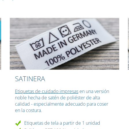
SATINERA
Etiquetas de cuidado impresas
en una versión
noble hecha de satén de poliéster de alta
calidad - especialmente adecuado para coser
en la costura.
Etiquetas de tela a partir de 1 unidad