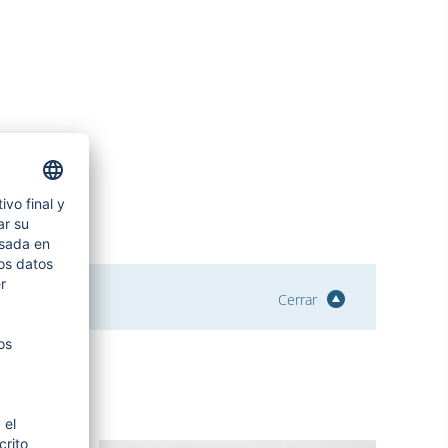
Cerrar