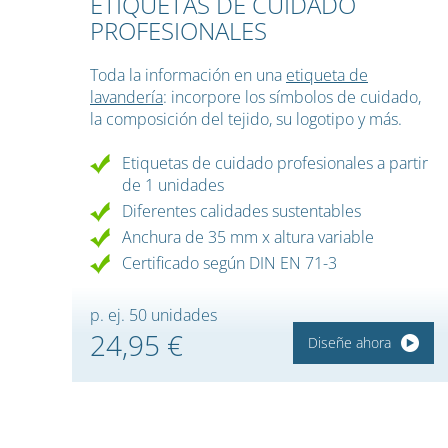
ETIQUETAS DE CUIDADO
PROFESIONALES
Toda la información en una
etiqueta de
lavandería
: incorpore los símbolos de cuidado,
la composición del tejido, su logotipo y más.
Etiquetas de cuidado profesionales a partir
de 1 unidades
Diferentes calidades sustentables
Anchura de 35 mm x altura variable
Certificado según DIN EN 71-3
p. ej. 50 unidades
24,95 €
Diseñe ahora