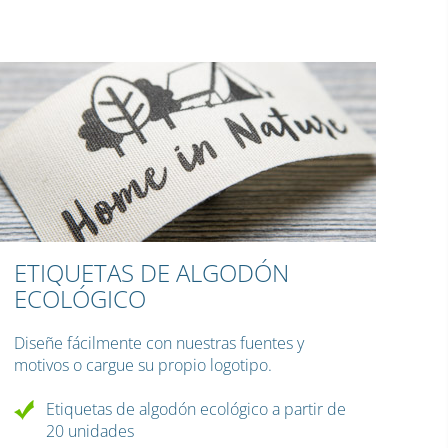
ETIQUETAS DE ALGODÓN
ECOLÓGICO
Diseñe fácilmente con nuestras fuentes y
motivos o cargue su propio logotipo.
Etiquetas de algodón ecológico a partir de
20 unidades