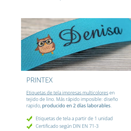
PRINTEX
Etiquetas de tela impresas multicolores
en
tejido de lino. Más rápido imposible: diseño
rapido,
producido en 2 días laborables
.
Etiquetas de tela a partir de 1 unidad
Certificado según DIN EN 71-3