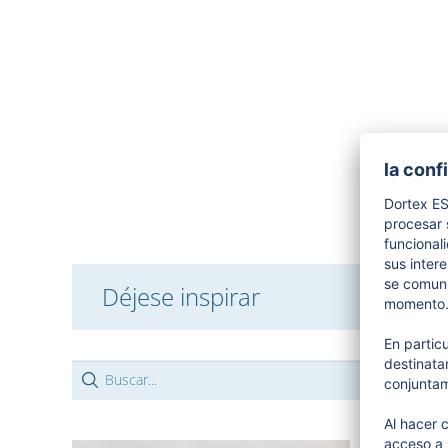
Déjese inspirar