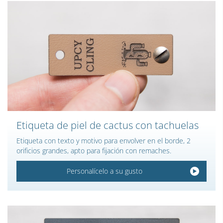
Etiqueta de piel de cactus con tachuelas
Etiqueta con texto y motivo para envolver en el borde, 2
orificios grandes, apto para fijación con remaches.
Personalícelo a su gusto