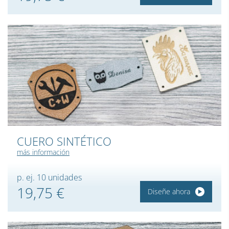
CUERO SINTÉTICO
más información
p. ej. 10 unidades
19,75 €
Diseñe ahora