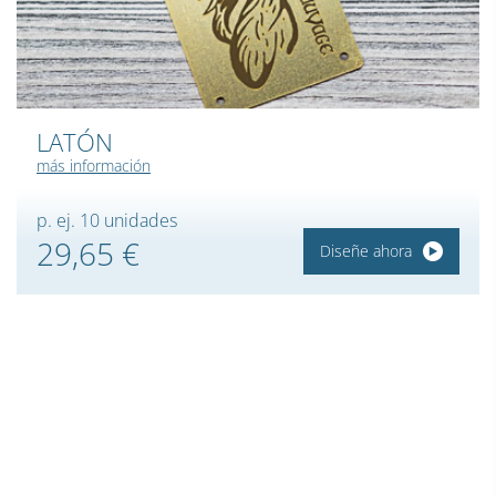
LATÓN
más información
p. ej. 10 unidades
29,65 €
Diseñe ahora