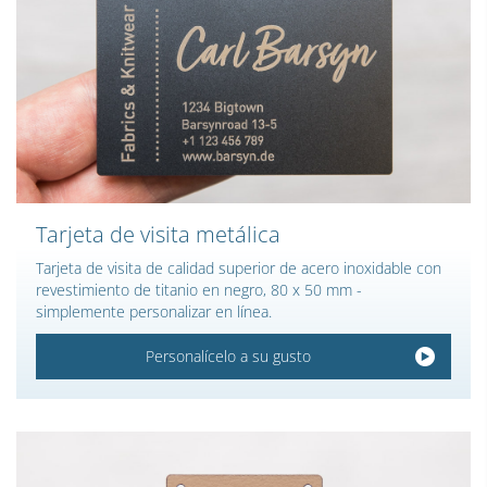
Tarjeta de visita metálica
Tarjeta de visita de calidad superior de acero inoxidable con
revestimiento de titanio en negro, 80 x 50 mm -
simplemente personalizar en línea.
Personalícelo a su gusto