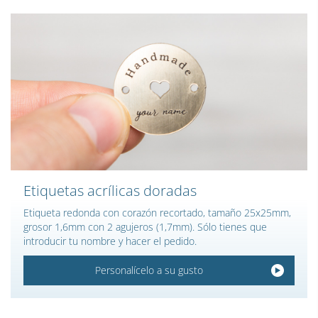
Etiquetas acrílicas doradas
Etiqueta redonda con corazón recortado, tamaño 25x25mm,
grosor 1,6mm con 2 agujeros (1,7mm). Sólo tienes que
introducir tu nombre y hacer el pedido.
Personalícelo a su gusto