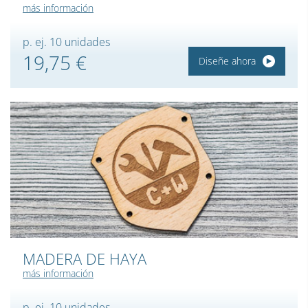
más información
p. ej. 10 unidades
19,75 €
Diseñe ahora
MADERA DE HAYA
más información
p. ej. 10 unidades