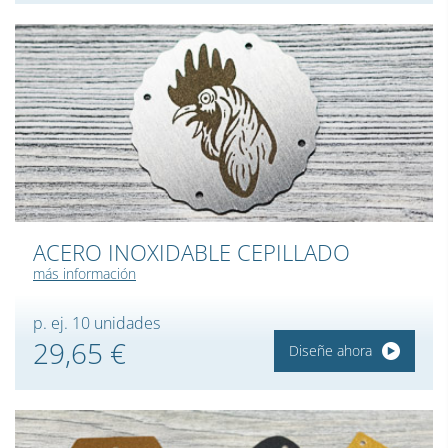
ACERO INOXIDABLE CEPILLADO
más información
p. ej. 10 unidades
29,65 €
Diseñe ahora