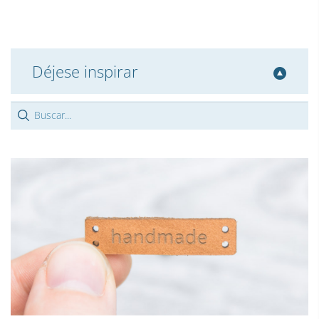
Déjese inspirar