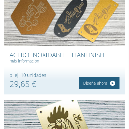
ACERO INOXIDABLE TITANFINISH
más información
p. ej. 10 unidades
29,65 €
Diseñe ahora