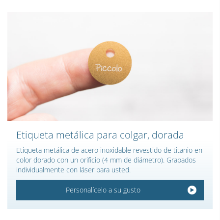
Etiqueta metálica para colgar, dorada
Etiqueta metálica de acero inoxidable revestido de titanio en
color dorado con un orificio (4 mm de diámetro). Grabados
individualmente con láser para usted.
Personalícelo a su gusto