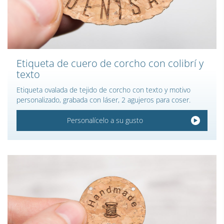
Etiqueta de cuero de corcho con colibrí y
texto
Etiqueta ovalada de tejido de corcho con texto y motivo
personalizado, grabada con láser, 2 agujeros para coser.
Personalícelo a su gusto