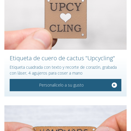
Etiqueta de cuero de cactus "Upcycling"
Etiqueta cuadrada con texto y recorte de corazón, grabada
con láser, 4 agujeros para coser a mano
Personalícelo a su gusto