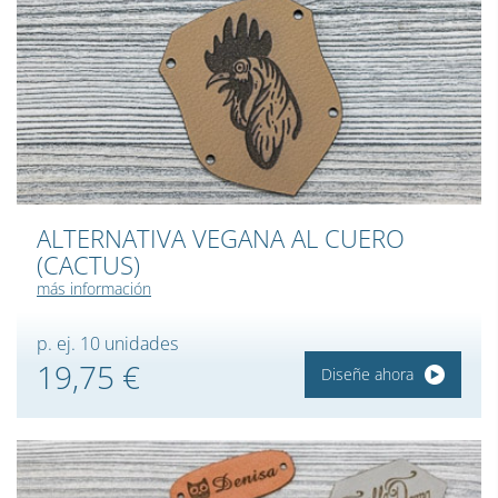
ALTERNATIVA VEGANA AL CUERO
(CACTUS)
más información
p. ej. 10 unidades
19,75 €
Diseñe ahora