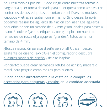
Aquí casi todo es posible. Puede elegir entre nuestras formas o
cargar cualquier forma deseada para su etiqueta como archivo. Los
contornos de sus etiquetas se cortan con el láser, los motivos,
logotipos y letras se graban con el mismo. Si lo desea, también
podemos realizar los agujeros de fijación con láser. Los agujeros
pequeños tienen un tamaño de 1,7 mm y son ideales para coser a
mano. Si quiere fijar sus etiquetas, por ejemplo, con nuestros
remaches de rosca
elija agujeros "grandes". Estos tienen un
tamaño de 4 mm.
¿Busca inspiración para su diseño personal? Utilice nuestro
asistente de diseño Texy (IA) en el configurador o descubra
nuestros models de diseño
y déjese inspirar.
Por cierto: puede crear
hermosos rótulos
de acrílico, madera o
metal, para pegar o como rótulos para puertas.
Puede añadir directamente a la cesta de la compra los
accesorios para etiquetas y rótulos
en la cantidad adecuada.