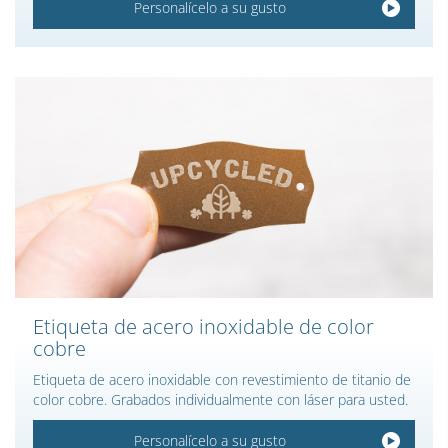
Personalícelo a su gusto
Etiqueta de acero inoxidable de color
cobre
Etiqueta de acero inoxidable con revestimiento de titanio de
color cobre. Grabados individualmente con láser para usted.
Personalícelo a su gusto