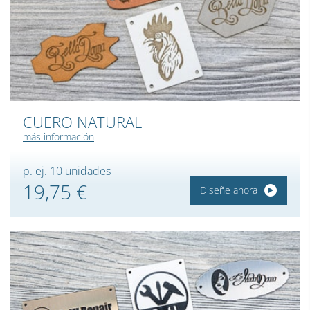
CUERO NATURAL
más información
p. ej. 10 unidades
19,75 €
Diseñe ahora