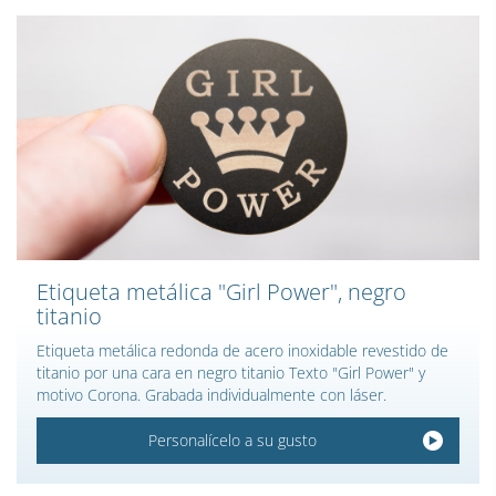
Etiqueta metálica "Girl Power", negro
titanio
Etiqueta metálica redonda de acero inoxidable revestido de
titanio por una cara en negro titanio Texto "Girl Power" y
motivo Corona. Grabada individualmente con láser.
Personalícelo a su gusto