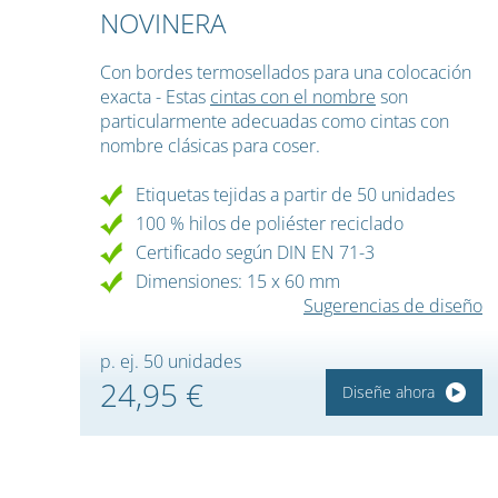
NOVINERA
Con bordes termosellados para una colocación
exacta - Estas
cintas con el nombre
son
particularmente adecuadas como cintas con
nombre clásicas para coser.
Etiquetas tejidas a partir de 50 unidades
100 % hilos de poliéster reciclado
Certificado según DIN EN 71-3
Dimensiones: 15 x 60 mm
Sugerencias de diseño
p. ej. 50 unidades
24,95 €
Diseñe ahora