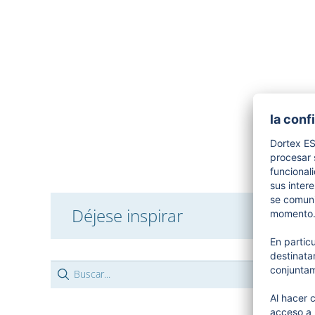
Déjese inspirar