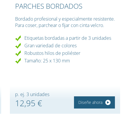
PARCHES BORDADOS
Bordado profesional y especialmente resistente.
Para coser, parchear o fijar con cinta velcro.
Etiquetas bordadas a partir de 3 unidades
Gran variedad de colores
Robustos hilos de poliéster
Tamaño: 25 x 130 mm
p. ej. 3 unidades
12,95 €
Diseñe ahora