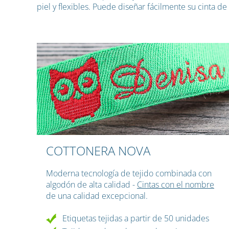
piel y flexibles. Puede diseñar fácilmente su cinta d
COTTONERA NOVA
Moderna tecnología de tejido combinada con
algodón de alta calidad -
Cintas con el nombre
de una calidad excepcional.
Etiquetas tejidas a partir de 50 unidades