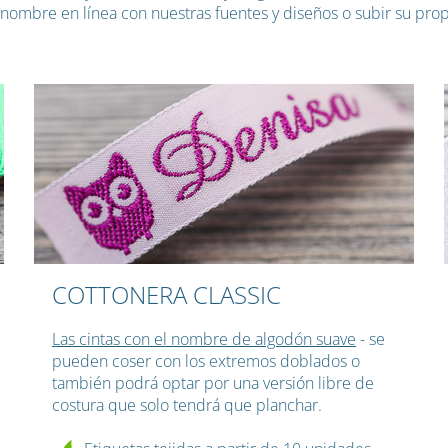
e nombre en línea con nuestras fuentes y diseños o subir su prop
COTTONERA CLASSIC
Las cintas con el nombre de algodón suave
- se
pueden coser con los extremos doblados o
también podrá optar por una versión libre de
costura que solo tendrá que planchar.