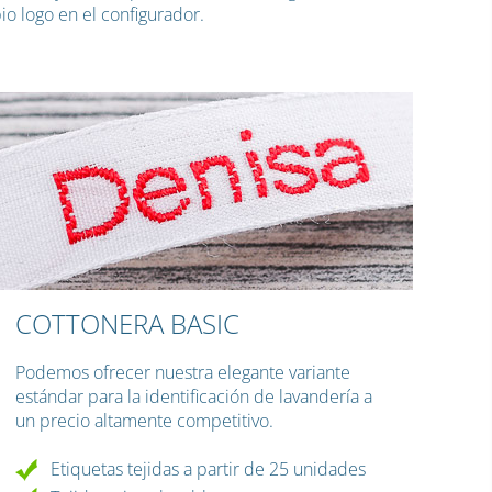
io logo en el configurador.
COTTONERA BASIC
Podemos ofrecer nuestra elegante
variante
estándar para la identificación de lavandería a
un precio altamente competitivo.
Etiquetas tejidas a partir de 25 unidades