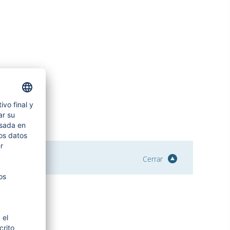
Cerrar