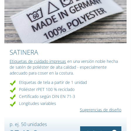
SATINERA
Etiquetas de cuidado impresas
en una versión noble hecha
de satén de poliéster de alta calidad - especialmente
adecuado para coser en la costura.
Etiquetas de tela a partir de 1 unidad
Poliéster rPET 100 % reciclado
Certificado según DIN EN 71-3
Longitudes variables
Sugerencias de diseño
p. ej. 50 unidades