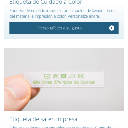
Etiqueta de Cuidado a Color
Etiqueta de cuidado impresa con símbolos de lavado, datos
del material e impresión a color. Personaliza ahora.
Personalícelo a su gusto
Etiqueta de satén impresa
Etiqueta satinada con símbolos de cuidado en 10 mm de