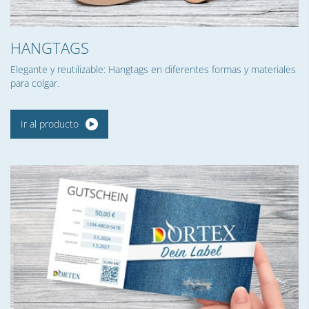
HANGTAGS
Elegante y reutilizable: Hangtags en diferentes formas y materiales
para colgar.
Ir al producto