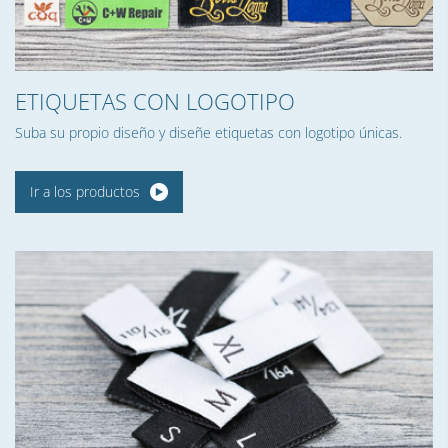
ETIQUETAS CON LOGOTIPO
Suba su propio diseño y diseñe etiquetas con logotipo únicas.
Ir a los productos