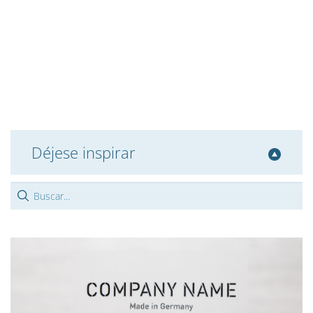
Déjese inspirar