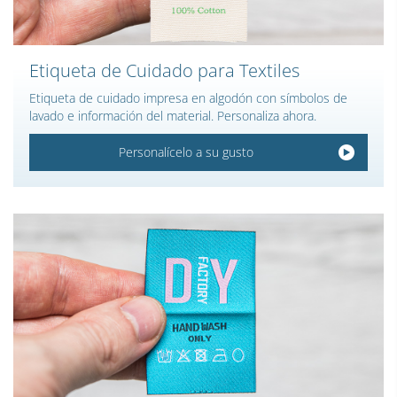
Etiqueta de Cuidado para Textiles
Etiqueta de cuidado impresa en algodón con símbolos de
lavado e información del material. Personaliza ahora.
Personalícelo a su gusto