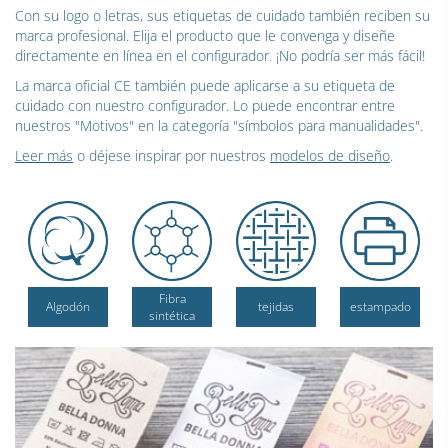
Con su logo o letras, sus etiquetas de cuidado también reciben su
marca profesional. Elija el producto que le convenga y diseñe
directamente en línea en el configurador. ¡No podría ser más fácil!
La marca oficial CE también puede aplicarse a su etiqueta de
cuidado con nuestro configurador. Lo puede encontrar entre
nuestros "Motivos" en la categoría "símbolos para manualidades".
Leer más
o déjese inspirar por nuestros
modelos de diseño
.
Fibra
Algodón
tejidas
estampado
sintética