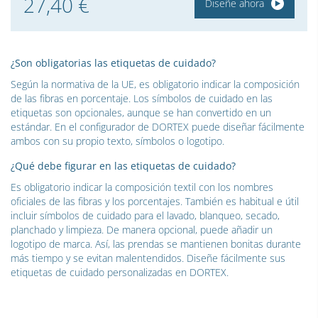
27,40 €
Diseñe ahora
¿Son obligatorias las etiquetas de cuidado?
Según la normativa de la UE, es obligatorio indicar la composición
de las fibras en porcentaje. Los símbolos de cuidado en las
etiquetas son opcionales, aunque se han convertido en un
estándar. En el configurador de DORTEX puede diseñar fácilmente
ambos con su propio texto, símbolos o logotipo.
¿Qué debe figurar en las etiquetas de cuidado?
Es obligatorio indicar la composición textil con los nombres
oficiales de las fibras y los porcentajes. También es habitual e útil
incluir símbolos de cuidado para el lavado, blanqueo, secado,
planchado y limpieza. De manera opcional, puede añadir un
logotipo de marca. Así, las prendas se mantienen bonitas durante
más tiempo y se evitan malentendidos. Diseñe fácilmente sus
etiquetas de cuidado personalizadas en DORTEX.