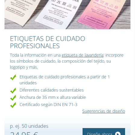
ETIQUETAS DE CUIDADO
PROFESIONALES
Toda la información en una
etiqueta de lavandería
: incorpore
los símbolos de cuidado, la composición del tejido, su
logotipo y más.
Etiquetas de cuidado profesionales a partir de 1
unidades
Diferentes calidades sustentables
Anchura de 35 mm x altura variable
Certificado según DIN EN 71-3
Sugerencias de diseño
p. ej. 50 unidades
24,95 €
Diseñe ahora