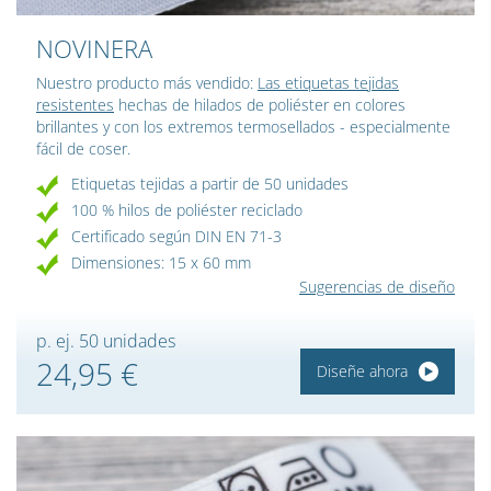
NOVINERA
Nuestro producto más vendido:
Las etiquetas tejidas
resistentes
hechas de hilados de poliéster en colores
brillantes y con los extremos termosellados - especialmente
fácil de coser.
Etiquetas tejidas a partir de 50 unidades
100 % hilos de poliéster reciclado
Certificado según DIN EN 71-3
Dimensiones: 15 x 60 mm
Sugerencias de diseño
p. ej. 50 unidades
24,95 €
Diseñe ahora