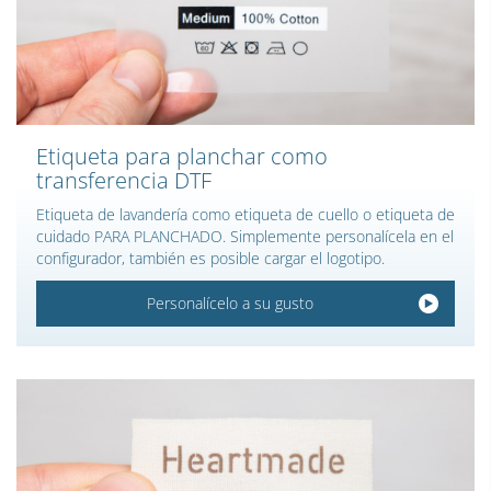
Etiqueta para planchar como
transferencia DTF
Etiqueta de lavandería como etiqueta de cuello o etiqueta de
cuidado PARA PLANCHADO. Simplemente personalícela en el
configurador, también es posible cargar el logotipo.
Personalícelo a su gusto