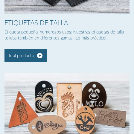
ETIQUETAS DE TALLA
Etiqueta pequeña, numerosos usos: Nuestras
etiquetas de talla
tejidas
también en diferentes gamas. ¡Lo más práctico!
Ir al producto