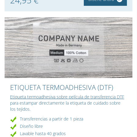
ETIQUETA TERMOADHESIVA (DTF)
Etiqueta termoadhesiva sobre película de transferencia DTF
para estampar directamente la etiqueta de cuidado sobre
los tejidos.
Transferencias a partir de 1 pieza
Diseño libre
Lavable hasta 40 grados