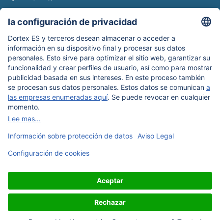
Newsroom
Información de envío
Boletín de noticias
Protección de datos
Términos y condiciones
Aviso legal
Nuestros métodos de pago: