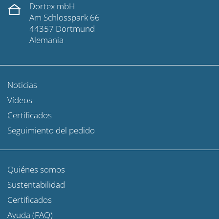
Dortex mbH
Am Schlosspark 66
44357 Dortmund
Alemania
Noticias
Vídeos
Certificados
Seguimiento del pedido
Quiénes somos
Sustentabilidad
Certificados
Ayuda (FAQ)